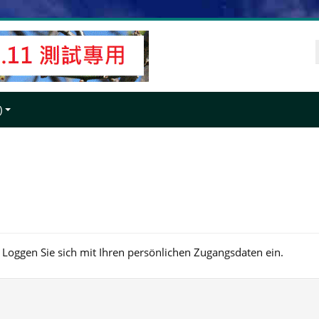
‎
. Loggen Sie sich mit Ihren persönlichen Zugangsdaten ein.