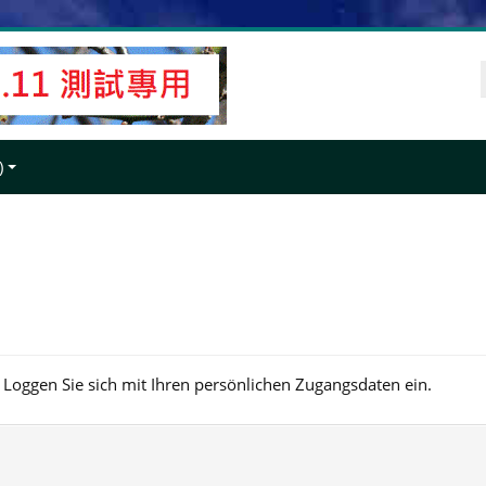
‎
. Loggen Sie sich mit Ihren persönlichen Zugangsdaten ein.