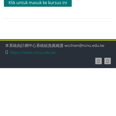
Klik untuk masuk ke kursus ini
本系統由計網中心系統組負責維護 wcchien@ncnu.edu.tw
https://www.ncnu.edu.tw