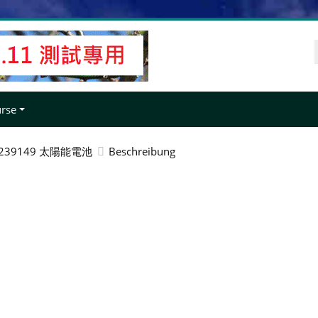
urse
-239149 太陽能電池
Beschreibung