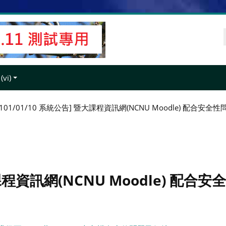
t
vi)‎
[101/01/10 系統公告] 暨大課程資訊網(NCNU Moodle) 配合安全
暨大課程資訊網(NCNU Moodle) 