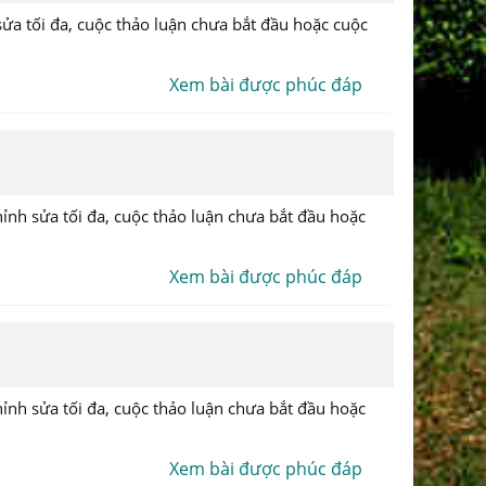
sửa tối đa, cuộc thảo luận chưa bắt đầu hoặc cuộc
Xem bài được phúc đáp
hỉnh sửa tối đa, cuộc thảo luận chưa bắt đầu hoặc
Xem bài được phúc đáp
hỉnh sửa tối đa, cuộc thảo luận chưa bắt đầu hoặc
Xem bài được phúc đáp