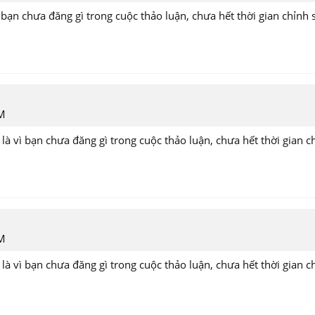
 bạn chưa đăng gì trong cuộc thảo luận, chưa hết thời gian chỉnh 
PM
là vì bạn chưa đăng gì trong cuộc thảo luận, chưa hết thời gian c
PM
là vì bạn chưa đăng gì trong cuộc thảo luận, chưa hết thời gian c