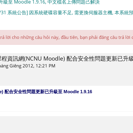
升級至 Moodle 1.9.16, 中文檔名上傳問題己解決
01/31 系統公告] 因系統硬碟容量不足, 需更換伺服器主機, 本系統預定於 
rả lời cho những câu hỏi này, đầu tiên, bạn phải đăng câu trả lời
大課程資訊網(NCNU Moodle) 配合安全性問題更新已升級至 M
háng Giêng 2012, 12:21 PM
) 配合安全性問題更新已升級至 Moodle 1.9.16