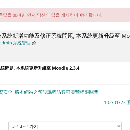
 응답을 보려면 먼저 당신의 답을 게시하여야만 합니다.
因配合系統新增功能及修正系統問題, 本系統更新升級至 Moodl
admin 系統管理
씀
, 本系統更新升級至 Moodle 2.3.4
產權及個資安全, 將本網站之預設課程訪客可瀏覽權限關閉
[102/01/
..