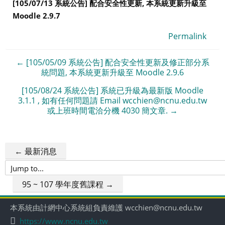
[105/07/13
系統公告] 配合安全性更新, 本系統更新升級至
Moodle 2.9.7
Permalink
← [105/05/09 系統公告] 配合安全性更新及修正部分系
統問題, 本系統更新升級至 Moodle 2.9.6
[105/08/24 系統公告] 系統已升級為最新版 Moodle
3.1.1 , 如有任何問題請 Email wcchien@ncnu.edu.tw
或上班時間電洽分機 4030 簡文章. →
← 最新消息
Jump
to...
95 ~ 107 學年度舊課程 →
本系統由計網中心系統組負責維護 wcchien@ncnu.edu.tw
https://www.ncnu.edu.tw