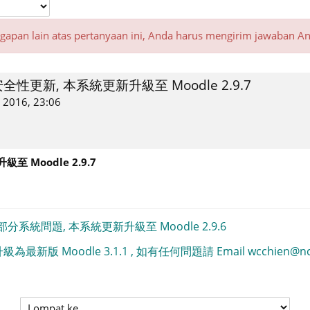
ggapan lain atas pertanyaan ini, Anda harus mengirim jawaban An
合安全性更新, 本系統更新升級至 Moodle 2.9.7
i 2016, 23:06
 Moodle 2.9.7
部分系統問題, 本系統更新升級至 Moodle 2.9.6
級為最新版 Moodle 3.1.1 , 如有任何問題請 Email wcchien@