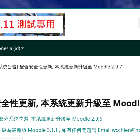
esia ‎(id)‎
13 系統公告] 配合安全性更新, 本系統更新升級至 Moodle 2.9.7
合安全性更新, 本系統更新升級至 Moodle 
部分系統問題, 本系統更新升級至 Moodle 2.9.6
級為最新版 Moodle 3.1.1 , 如有任何問題請 Email wcchien@