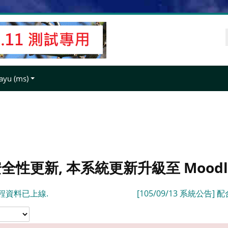
yu ‎(ms)‎
合安全性更新, 本系統更新升級至 Moodle 
期課程資料已上線.
[105/09/13 系統公告] 