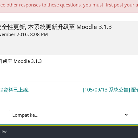
see other responses to these questions, you must first post your
合安全性更新, 本系統更新升級至 Moodle 3.1.3
ovember 2016, 8:08 PM
至 Moodle 3.1.3
期課程資料已上線.
[105/09/13 系統公告] 
Lompat
ke...
.tw