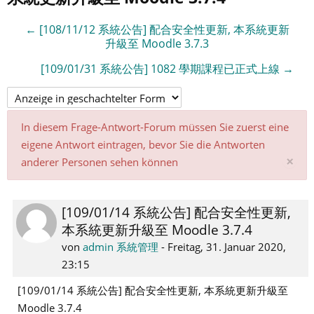
← [108/11/12 系統公告] 配合安全性更新, 本系統更新
升級至 Moodle 3.7.3
[109/01/31 系統公告] 1082 學期課程已正式上線 →
In diesem Frage-Antwort-Forum müssen Sie zuerst eine
eigene Antwort eintragen, bevor Sie die Antworten
Sy
×
anderer Personen sehen können
sc
[109/01/14 系統公告] 配合安全性更新,
Anzahl
本系統更新升級至 Moodle 3.7.4
Antworten:
0
von
admin 系統管理
-
Freitag, 31. Januar 2020,
23:15
[109/01/14 系統公告] 配合安全性更新, 本系統更新升級至
Moodle 3.7.4