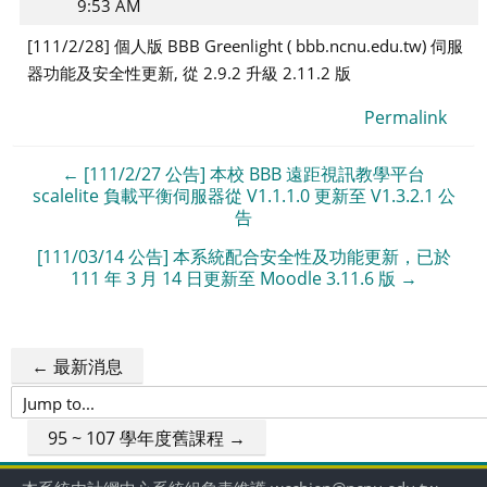
9:53 AM
[111/2/28] 個人版 BBB Greenlight ( bbb.ncnu.edu.tw) 伺服
器功能及安全性更新, 從 2.9.2 升級 2.11.2 版
Permalink
← [111/2/27 公告] 本校 BBB 遠距視訊教學平台
scalelite 負載平衡伺服器從 V1.1.1.0 更新至 V1.3.2.1 公
告
[111/03/14 公告] 本系統配合安全性及功能更新，已於
111 年 3 月 14 日更新至 Moodle 3.11.6 版 →
← 最新消息
Jump
to...
95 ~ 107 學年度舊課程 →