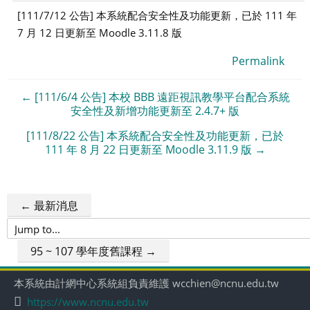
[111/7/12 公告] 本系統配合安全性及功能更新，已於 111 年
7 月 12 日更新至 Moodle 3.11.8 版
Permalink
← [111/6/4 公告] 本校 BBB 遠距視訊教學平台配合系統
安全性及新增功能更新至 2.4.7+ 版
[111/8/22 公告] 本系統配合安全性及功能更新，已於
111 年 8 月 22 日更新至 Moodle 3.11.9 版 →
← 最新消息
Jump
to...
95 ~ 107 學年度舊課程 →
本系統由計網中心系統組負責維護 wcchien@ncnu.edu.tw
https://www.ncnu.edu.tw