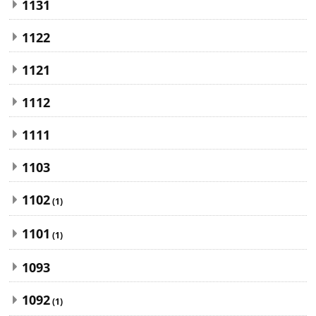
1131
1122
1121
1112
1111
1103
1102
(1)
1101
(1)
1093
1092
(1)