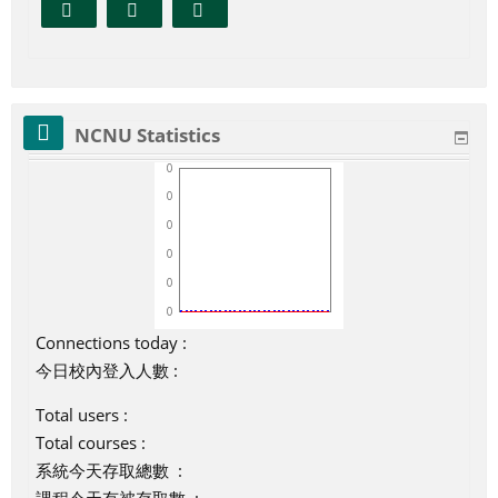
NCNU Statistics
Connections today :
今日校內登入人數 :
Total users :
Total courses :
系統今天存取總數 :