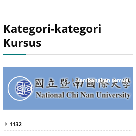
Kategori-kategori
Kursus
Kembangkan semua
1132