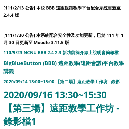
[111/2/13 公告] 本校 BBB 遠距視訊教學平台配合系統更新至
2.4.4 版
[111/1/30 公告] 本系統配合安全性及功能更新，已於 111 年 1
月 30 日更新至 Moodle 3.11.5 版
110/9/23 NCNU BBB 2.4 2.3 新功能簡介線上說明會簡報檔
BigBlueButton (BBB) 遠距教學(遠距會議)平台教學
講義
2020/09/14 13:00~15:00 【第二場】遠距教學工作坊 - 錄影
2020/09/16 13:30~15:30
【第三場】遠距教學工作坊 -
錄影檔1