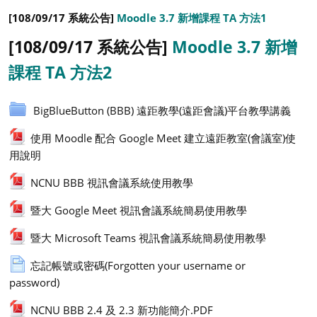
[108/09/17 系統公告]
Moodle 3.7 新增課程 TA 方法1
[108/09/17 系統公告]
Moodle 3.7 新增
課程 TA 方法2
BigBlueButton (BBB) 遠距教學(遠距會議)平台教學講義
使用 Moodle 配合 Google Meet 建立遠距教室(會議室)使
用說明
NCNU BBB 視訊會議系統使用教學
暨大 Google Meet 視訊會議系統簡易使用教學
暨大 Microsoft Teams 視訊會議系統簡易使用教學
忘記帳號或密碼(Forgotten your username or
password)
NCNU BBB 2.4 及 2.3 新功能簡介.PDF