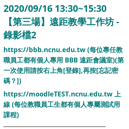
2020/09/16 13:30~15:30
【第三場】遠距教學工作坊 -
錄影檔2
https://bbb.ncnu.edu.tw (每位專任教
職員工都有個人專用 BBB 遠距會議室)(第
一次使用請按右上角[登錄],再按[忘記密
碼？])
https://moodleTEST.ncnu.edu.tw 上
線 (每位教職員工生都有個人專屬測試用
課程)
-----------------------------------------------------------------------