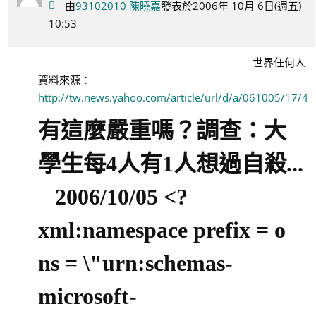
由
93102010 陳曉嘉
發表於2006年 10月 6日(週五)
10:53
世界任何人
資料來源：
http://tw.news.yahoo.com/article/url/d/a/061005/17/4y
有這麼嚴重嗎？調查：大
學生每
4人有1人想過自殺...
2006/10/05 <?
xml:namespace prefix = o
ns = \"urn:schemas-
microsoft-