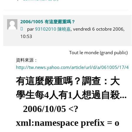
2006/1005 有這麼嚴重嗎？
par
93102010 陳曉嘉
, vendredi 6 octobre 2006,
10:53
Tout le monde (grand public)
資料來源：
http://tw.news.yahoo.com/article/url/d/a/061005/17/4y
有這麼嚴重嗎？調查：大
學生每
4人有1人想過自殺...
2006/10/05 <?
xml:namespace prefix = o