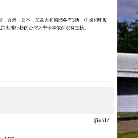
5所，香港，日本，加拿大和德國各有3所，中國和印度
就跌出排行榜的台灣大學今年依然沒有進榜。
ผู้ใดก็ได้