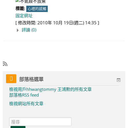
標籤:
心裡的感觸
固定網址
[ 修改時間: 2010年 10月 19日(週二) 14:35 ]
評論 (0)
部落格選單
檢視用戶hhwangtommy 王鴻勲的所有文章
部落格RSS feed
檢視網站所有文章
搜
尋