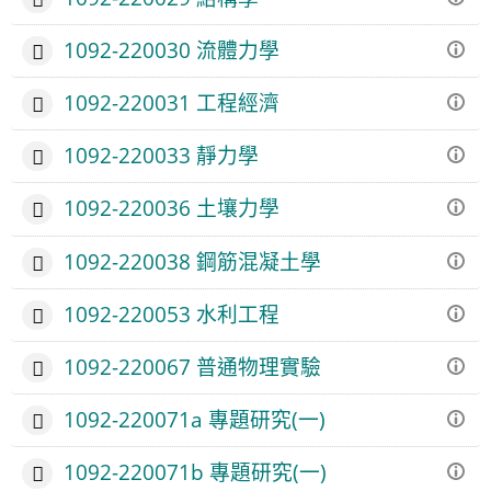
1092-220030 流體力學
1092-220031 工程經濟
1092-220033 靜力學
1092-220036 土壤力學
1092-220038 鋼筋混凝土學
1092-220053 水利工程
1092-220067 普通物理實驗
1092-220071a 專題研究(一)
1092-220071b 專題研究(一)