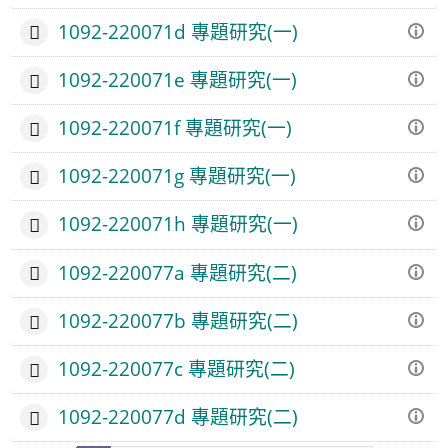
1092-220071d 專題研究(一)
1092-220071e 專題研究(一)
1092-220071f 專題研究(一)
1092-220071g 專題研究(一)
1092-220071h 專題研究(一)
1092-220077a 專題研究(二)
1092-220077b 專題研究(二)
1092-220077c 專題研究(二)
1092-220077d 專題研究(二)