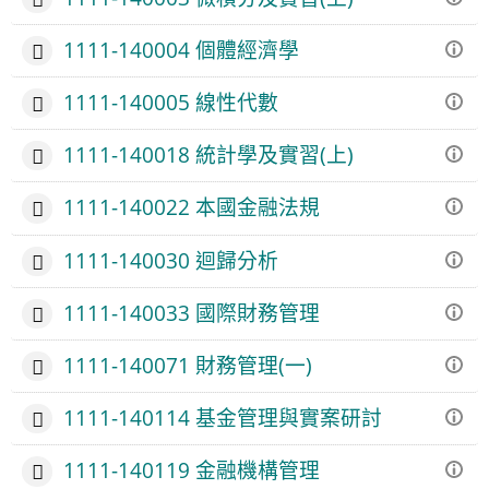
1111-140004 個體經濟學
1111-140005 線性代數
1111-140018 統計學及實習(上)
1111-140022 本國金融法規
1111-140030 迴歸分析
1111-140033 國際財務管理
1111-140071 財務管理(一)
1111-140114 基金管理與實案研討
1111-140119 金融機構管理