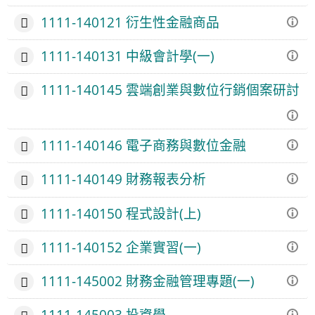
1111-140121 衍生性金融商品
1111-140131 中級會計學(一)
1111-140145 雲端創業與數位行銷個案研討
1111-140146 電子商務與數位金融
1111-140149 財務報表分析
1111-140150 程式設計(上)
1111-140152 企業實習(一)
1111-145002 財務金融管理專題(一)
1111-145003 投資學