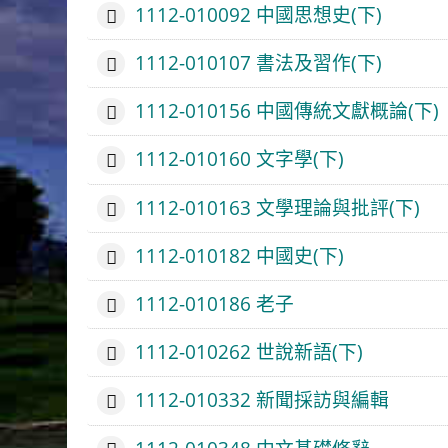
1112-010092 中國思想史(下)
1112-010107 書法及習作(下)
1112-010156 中國傳統文獻概論(下)
1112-010160 文字學(下)
1112-010163 文學理論與批評(下)
1112-010182 中國史(下)
1112-010186 老子
1112-010262 世說新語(下)
1112-010332 新聞採訪與編輯