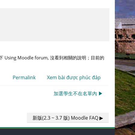
 Using Moodle forum, 沒看到相關的說明；目前的
Permalink
Xem bài được phúc đáp
加選學生不在名單內 ▶︎
新版(2.3 ~ 3.7 版) Moodle FAQ ▶︎