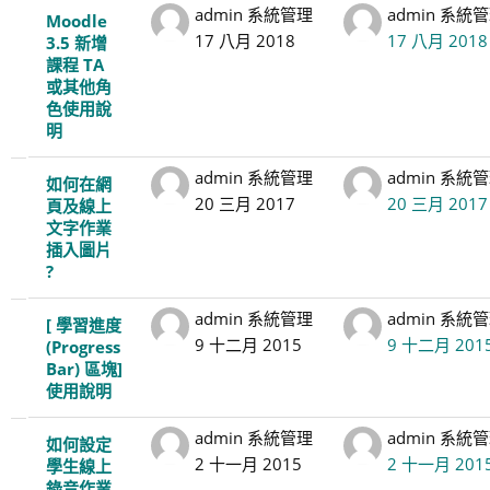
admin 系統管理
admin 系統
Moodle
17 八月 2018
17 八月 2018
3.5 新增
課程 TA
或其他角
色使用說
明
admin 系統管理
admin 系統
如何在網
20 三月 2017
20 三月 2017
頁及線上
文字作業
插入圖片
?
admin 系統管理
admin 系統
[ 學習進度
9 十二月 2015
9 十二月 201
(Progress
Bar) 區塊]
使用說明
admin 系統管理
admin 系統
如何設定
2 十一月 2015
2 十一月 201
學生線上
錄音作業