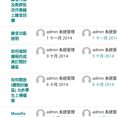
及教師批
改作業線
上錄音回
饋
admin 系統管理
admin 系統
錄音功能
1 十一月 2014
1 十一月 201
說明
admin 系統管理
admin 系統
如何強制
9 十月 2014
9 十月 2014
課程的成
員訂閱討
論區
admin 系統管理
admin 系統
如何開放
6 十月 2014
6 十月 2014
[課程討論
區] 允許學
生上傳檔
案
admin 系統管理
admin 系統
Moodle