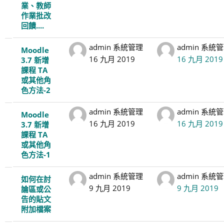
業、教師
作業批改
回饋....
admin 系統管理
admin 系統
Moodle
16 九月 2019
16 九月 2019
3.7 新增
課程 TA
或其他角
色方法-2
admin 系統管理
admin 系統
Moodle
16 九月 2019
16 九月 2019
3.7 新增
課程 TA
或其他角
色方法-1
admin 系統管理
admin 系統
如何在討
9 九月 2019
9 九月 2019
論區或公
告的貼文
附加檔案