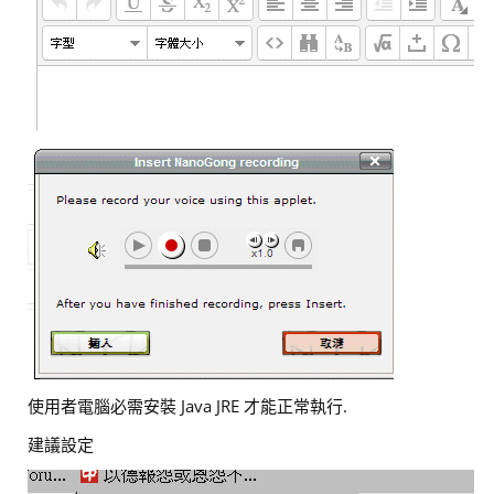
使用者電腦必需安裝 Java JRE 才能正常執行.
建議設定