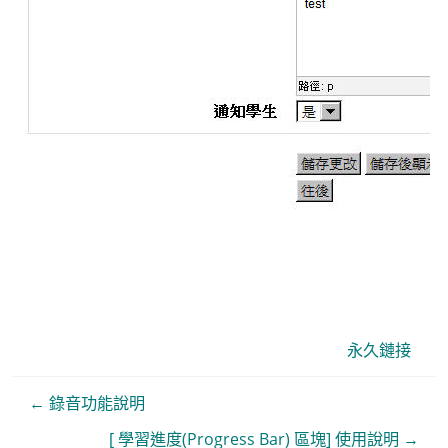
永久鏈接
← 錄音功能說明
[ 學習進度(Progress Bar) 區塊] 使用說明 →