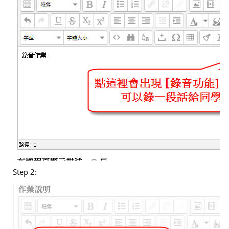
Step 2: