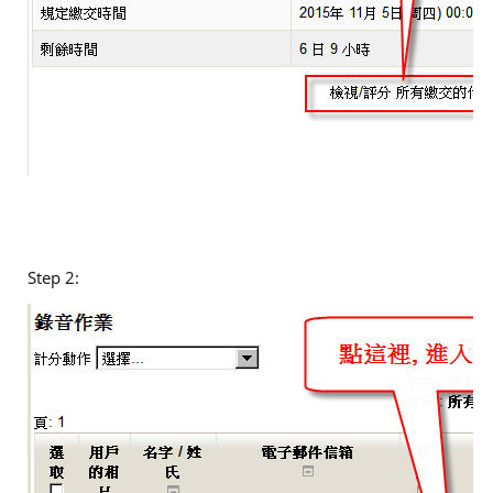
Step 2: