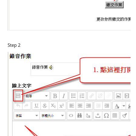
Step 2