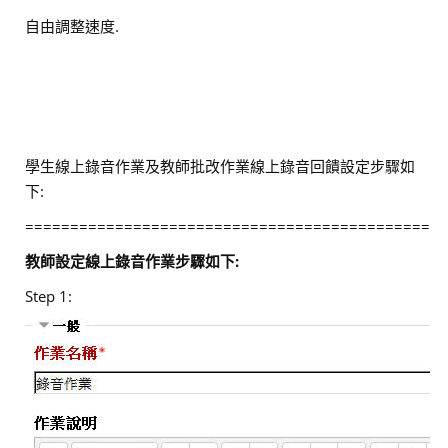
自由調整速度.
學生線上錄音作業及教師批改作業線上錄音回饋設定步驟如
下:
===============================================
教師設定線上錄音作業步驟如下:
Step 1: