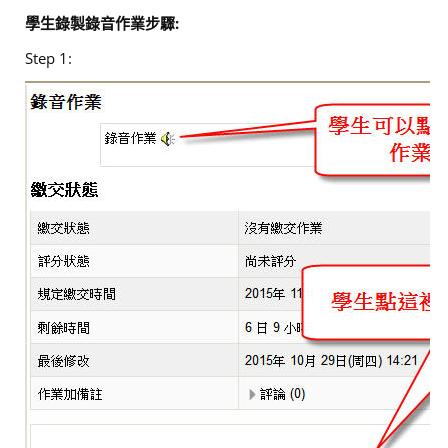
學生錄製錄音作業步驟:
Step 1: