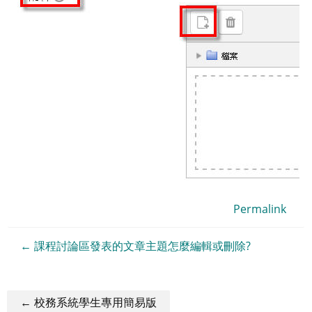
Permalink
← 課程討論區發表的文章主題怎麼編輯或刪除?
← 校務系統學生專用簡易版