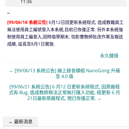
11:36
[99/06/18 系統公告]
6月12日因更新系統程式, 造成教職員工
無法使用員工編號登入本系統,目前已恢復正常. 另外本系統強
制使用員工編登入,因時值學期末, 怕影響教師批改作業及報送
成績, 延長至8月1日實施.
永久鏈接
← [99/06/13 系統公告] 線上錄音模組 NanoGong 升級
至 4.0 版
[99/06/21 系統公告] 6 月12 日更新系統程式, 因原廠程
式有 Bug, 造成教師無法正常執行匯入功能, 經更新 6 月
21日最新原廠程式, 現已恢復正常. →
← 最新消息