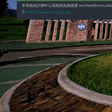
本系統由計網中心系統組負責維護 wcchien@ncnu.edu
https://www.ncnu.edu.tw