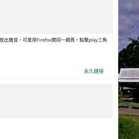
放出聲音，可是用Firefox開同一網頁，點擊play三角
永久鏈接