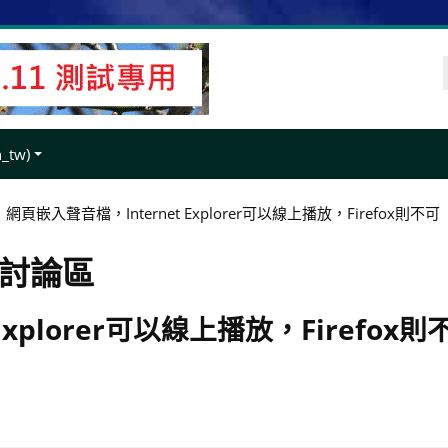
tw)‎
網頁嵌入聲音檔，Internet Explorer可以線上播放，Firefox則不可
題討論區
Explorer可以線上播放，Firefox則