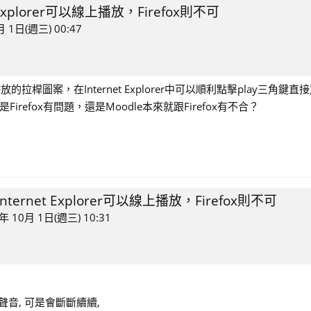
xplorer可以線上播放，Firefox則不可
月 1日(週三) 00:47
圖案，在Internet Explorer中可以順利點擊play三角鍵直接
efox有問題，還是Moodle本來就跟Firefox有不合？
ernet Explorer可以線上播放，Firefox則不可
年 10月 1日(週三) 10:31
可以播出聲音, 可是會斷斷續續,