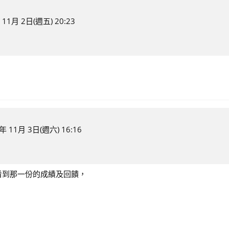
 11月 2日(週五) 20:23
年 11月 3日(週六) 16:16
看到那一份的成績及回饋，