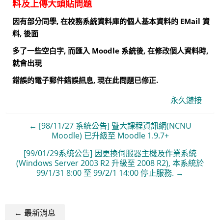
料及上傳大頭貼問題
因有部分同學, 在校務系統資料庫的個人基本資料的 EMail 資
料, 後面
多了一些空白字, 而匯入 Moodle 系統後, 在修改個人資料時,
就會出現
錯誤的電子郵件錯誤訊息, 現在此問題已修正.
永久鏈接
← [98/11/27 系統公告] 暨大課程資訊網(NCNU
Moodle) 已升級至 Moodle 1.9.7+
[99/01/29系統公告] 因更換伺服器主機及作業系統
(Windows Server 2003 R2 升級至 2008 R2), 本系統於
99/1/31 8:00 至 99/2/1 14:00 停止服務. →
← 最新消息