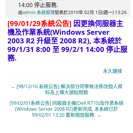
14:00 停止服務.
0
由
admin 系統管理
發表於
2010年 02月 1日(週一) 13:26
[99/01/29系統公告]
因更換伺服器主
機及作業系統(Windows Server
2003 R2 升級至 2008 R2), 本系統於
99/1/31 8:00 至 99/2/1 14:00 停止服
務.
永久鏈接
← [98/12/16 系統公告] 解決部分同學無法修改個人資
料及上傳大頭貼問題
[99/02/01系統公告] 伺服器主機(Dell R710)及作業系統
(Windows Server 2008 R2)更新完成, 本系統已於
99/02/01 13:20 重新開放服務. →