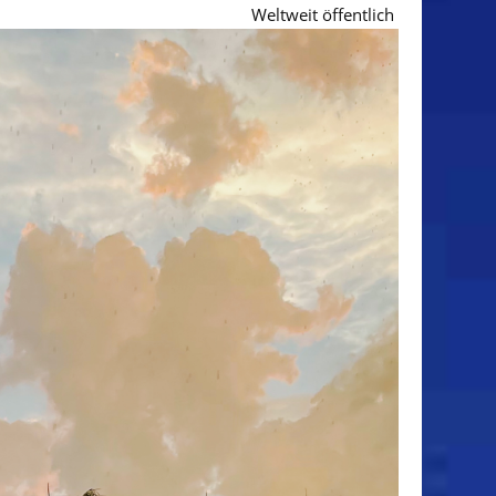
Weltweit öffentlich