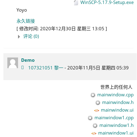
WinSCP-5.17.9-Setup.exe
Yoyo
永久链接
[ 修改时间: 2020年12月30日 星期三 13:05 ]
评论 (0)
Demo
107321051 黎一
- 2020年11月5日 星期四 05:39
世界上的任何人
mainwindow.cpp
mainwindow.h
mainwindow.ui
mainwindow1.cpp
mainwindow1.h
mainwindow1.ui