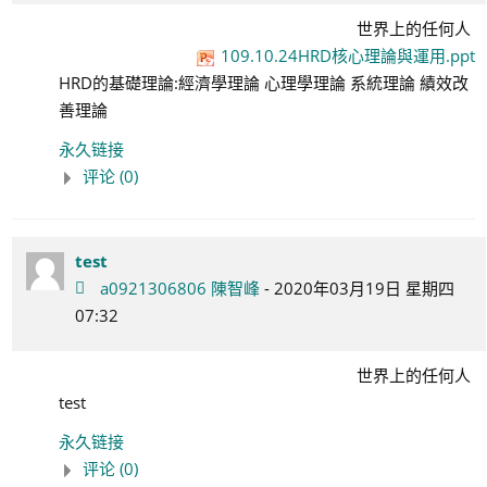
世界上的任何人
109.10.24HRD核心理論與運用.ppt
HRD的基礎理論:經濟學理論 心理學理論 系統理論 績效改
善理論
永久链接
评论 (0)
test
a0921306806 陳智峰
- 2020年03月19日 星期四
07:32
世界上的任何人
test
永久链接
评论 (0)