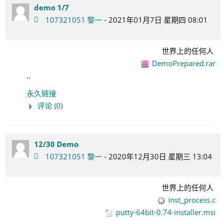
demo 1/7
107321051 黎一
- 2021年01月7日 星期四 08:01
世界上的任何人
DemoPrepared.rar
..
永久链接
评论 (0)
12/30 Demo
107321051 黎一
- 2020年12月30日 星期三 13:04
世界上的任何人
inst_process.c
putty-64bit-0.74-installer.msi