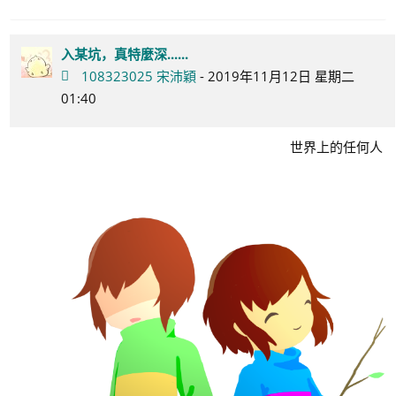
入某坑，真特麼深......
108323025 宋沛穎
- 2019年11月12日 星期二
01:40
世界上的任何人