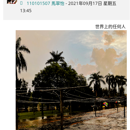
110101507 馬翠怡
- 2021年09月17日 星期五
13:45
世界上的任何人