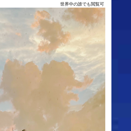
世界中の誰でも閲覧可