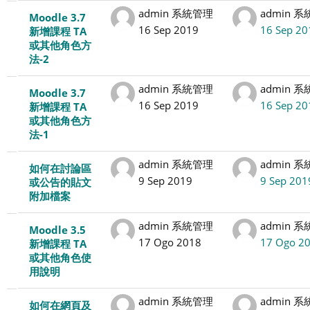
admin 系統管理
admin 
Moodle 3.7
16 Sep 2019
16 Sep 20
新增課程 TA
或其他角色方
法-2
admin 系統管理
admin 
Moodle 3.7
16 Sep 2019
16 Sep 20
新增課程 TA
或其他角色方
法-1
admin 系統管理
admin 
如何在討論區
9 Sep 2019
9 Sep 201
或公告的貼文
附加檔案
admin 系統管理
admin 
Moodle 3.5
17 Ogo 2018
17 Ogo 2
新增課程 TA
或其他角色使
用說明
admin 系統管理
admin 
如何在網頁及