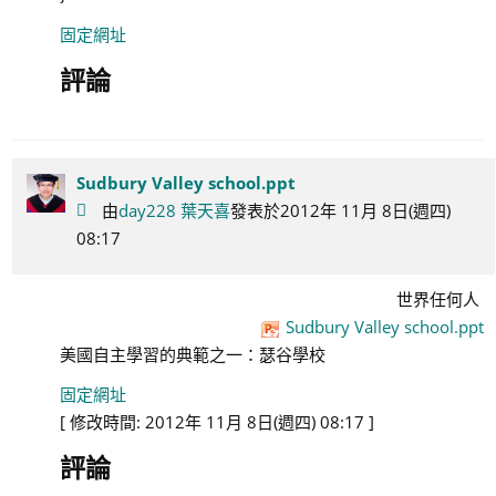
固定網址
評論
Sudbury Valley school.ppt
由
day228 葉天喜
發表於2012年 11月 8日(週四)
08:17
世界任何人
Sudbury Valley school.ppt
美國自主學習的典範之一：瑟谷學校
固定網址
[ 修改時間: 2012年 11月 8日(週四) 08:17 ]
評論