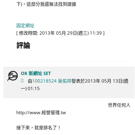
下)，這部分我還無法找到證據
固定網址
[ 修改時間: 2013年 05月 29日(週三) 11:39 ]
評論
OK 新網址 SET
由
100218524 吳佑祥
發表於2013年 05月 13日(週
一) 01:15
世界任何人
http://www.經營管理.tw
接下來，就是排名了！